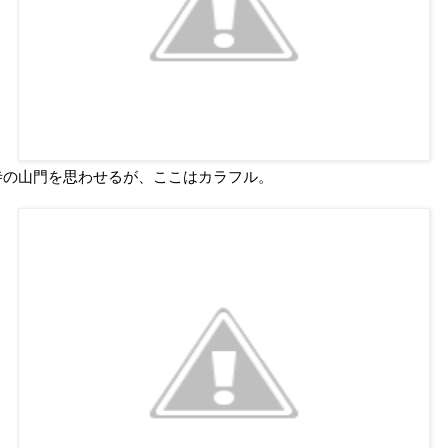
寺の山門を思わせるが、ここはカラフル。