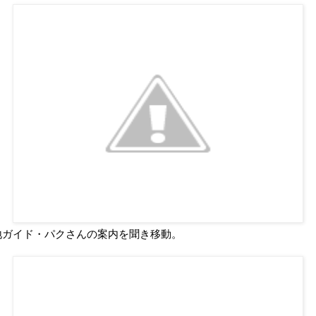
地ガイド・パクさんの案内を聞き移動。