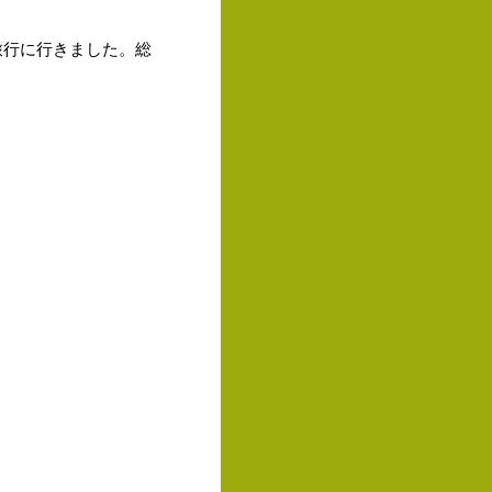
修旅行に行きました。総