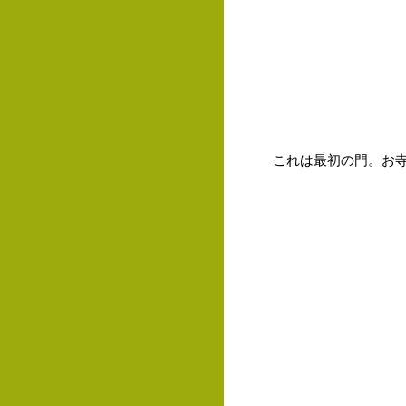
これは最初の門。お