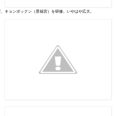
宮、キョンボックン（景福宮）を研修。いやはや広大。