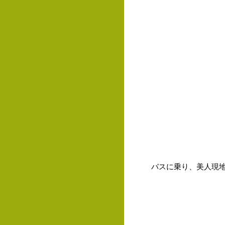
バスに乗り、美人現