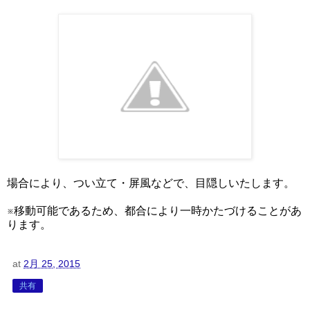
場合により、つい立て・屏風などで、目隠しいたします。
※移動可能であるため、都合により一時かたづけることがあ
ります。
at
2月 25, 2015
共有