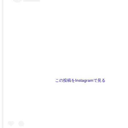
この投稿をInstagramで見る