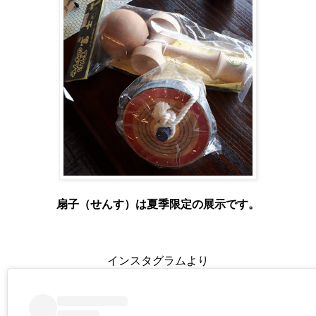
扇子（せんす）は夏季限定の展示です。
インスタグラムより