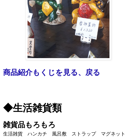
商品紹介もくじを見る、戻る
◆生活雑貨類
雑貨品もろもろ
生活雑貨 ハンカチ
風呂敷
ストラップ
マグネット